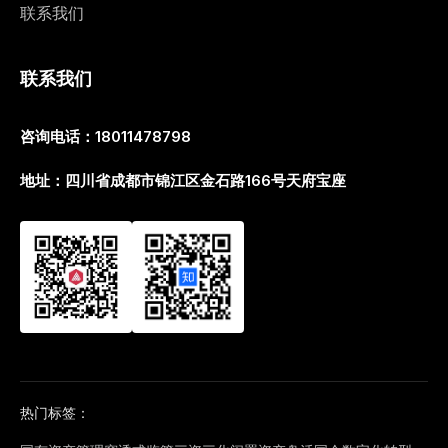
联系我们
联系我们
咨询电话：18011478798
地址：四川省成都市锦江区金石路166号天府宝座
热门标签：