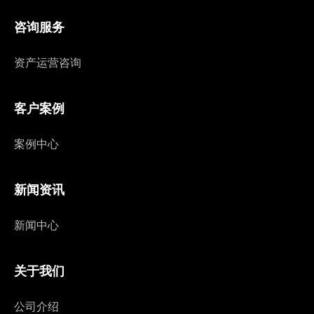
咨询服务
资产运营咨询
客户案例
案例中心
新闻资讯
新闻中心
关于我们
公司介绍