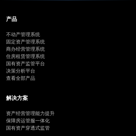
产品
不动产管理系统
固定资产管理系统
商办经营管理系统
住房租赁管理系统
国有资产监管平台
决策分析平台
查看全部产品
解决方案
资产经营管理能力提升
保障房运管服一体化
国有资产穿透式监管