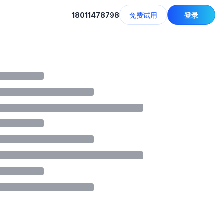
18011478798
免费试用
登录