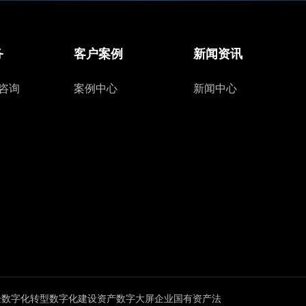
务
客户案例
新闻资讯
咨询
案例中心
新闻中心
企数字化转型
数字化建设
资产数字大屏
企业国有资产法