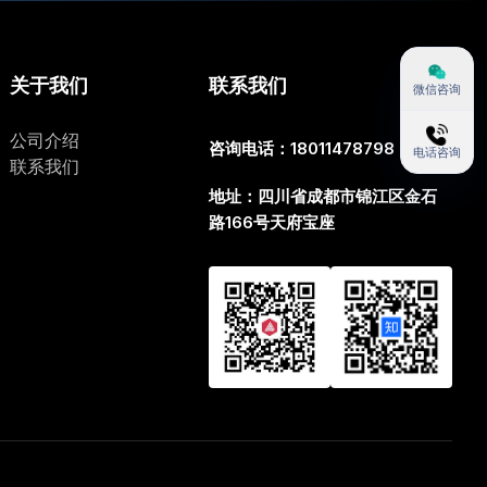
关于我们
联系我们
微信咨询
公司介绍
咨询电话：18011478798
电话咨询
联系我们
地址：四川省成都市锦江区金石
路166号天府宝座