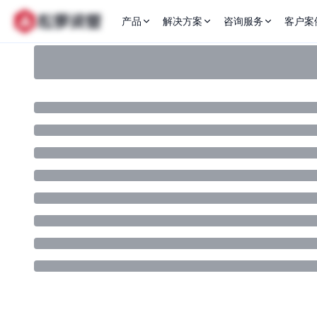
产品
解决方案
咨询服务
客户案
LaunchPad