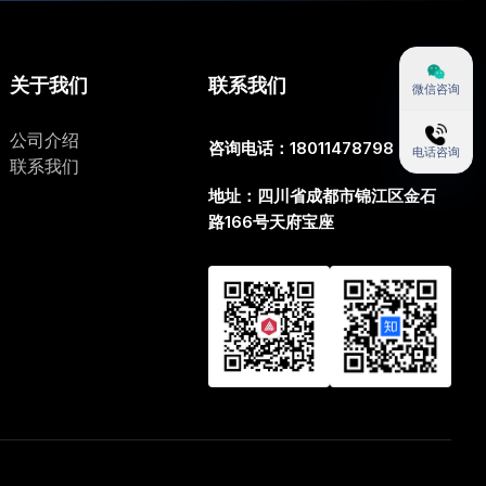
关于我们
联系我们
微信咨询
公司介绍
咨询电话：18011478798
电话咨询
联系我们
地址：四川省成都市锦江区金石
路166号天府宝座