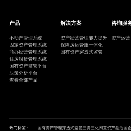
产品
解决方案
咨询服
不动产管理系统
资产经营管理能力提升
资产运营
固定资产管理系统
保障房运管服一体化
商办经营管理系统
国有资产穿透式监管
住房租赁管理系统
国有资产监管平台
决策分析平台
查看全部产品
热门标签：
国有资产管理
穿透式监管
三资三化
闲置资产盘活
国