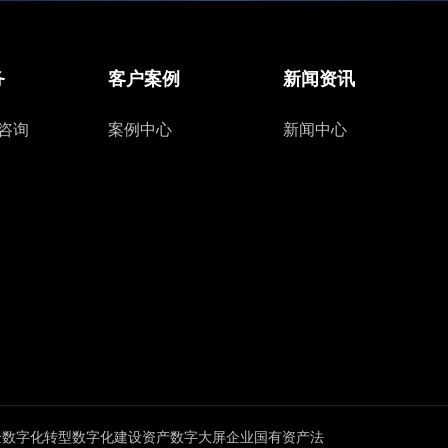
务
客户案例
新闻资讯
咨询
案例中心
新闻中心
企数字化转型
数字化建设
资产数字大屏
企业国有资产法