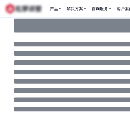
产品
解决方案
咨询服务
客户案
LaunchPad