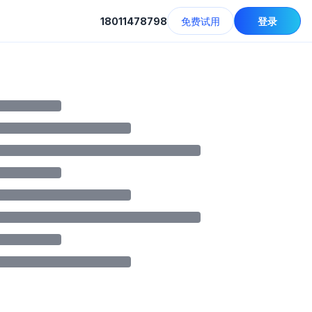
18011478798
免费试用
登录